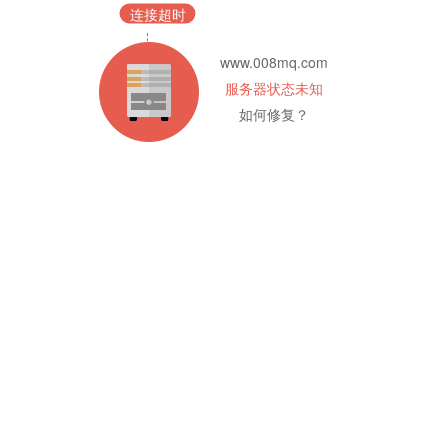
连接超时
www.008mq.com
服务器状态未知
如何修复？