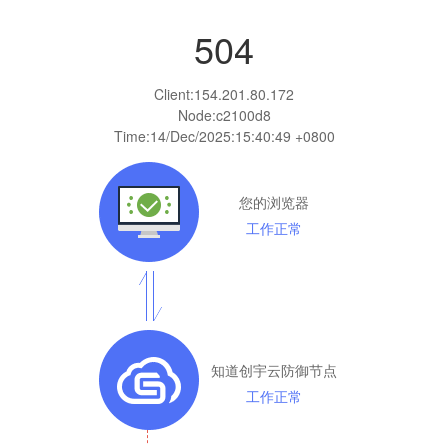
504
Client:
154.201.80.172
Node:c2100d8
Time:
14/Dec/2025:15:40:49 +0800
您的浏览器
工作正常
知道创宇云防御节点
工作正常